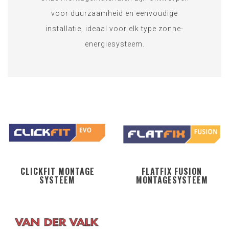
voor duurzaamheid en eenvoudige
installatie, ideaal voor elk type zonne-
energiesysteem.
CLICKFIT MONTAGE
FLATFIX FUSION
SYSTEEM
MONTAGESYSTEEM