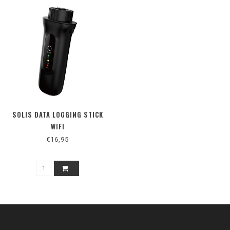
SOLIS DATA LOGGING STICK
WIFI
€16,95