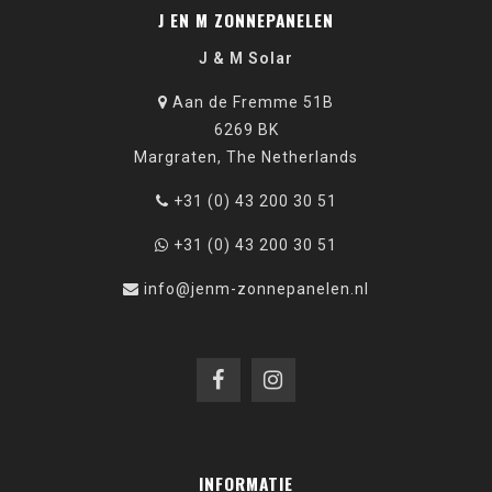
J EN M ZONNEPANELEN
J & M Solar
Aan de Fremme 51B
6269 BK
Margraten, The Netherlands
+31 (0) 43 200 30 51
+31 (0) 43 200 30 51
info@jenm-zonnepanelen.nl
INFORMATIE