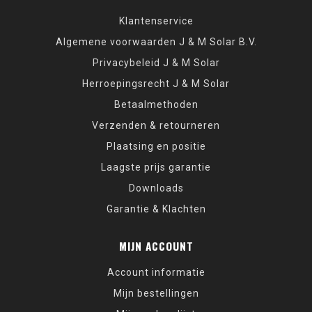
Klantenservice
Algemene voorwaarden J & M Solar B.V.
Privacybeleid J & M Solar
Herroepingsrecht J & M Solar
Betaalmethoden
Verzenden & retourneren
Plaatsing en positie
Laagste prijs garantie
Downloads
Garantie & Klachten
MIJN ACCOUNT
Account informatie
Mijn bestellingen