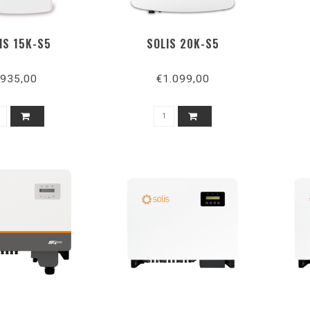
IS 15K-S5
SOLIS 20K-S5
935,00
€1.099,00