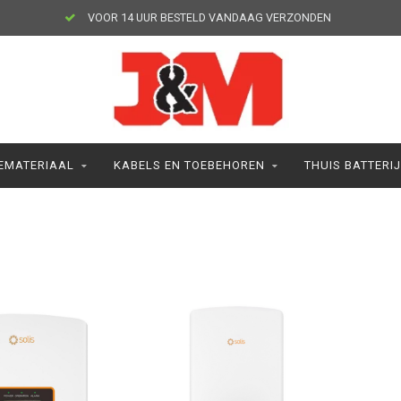
VOOR 14 UUR BESTELD VANDAAG VERZONDEN
EMATERIAAL
KABELS EN TOEBEHOREN
THUIS BATTERI