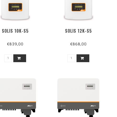
SOLIS 10K-S5
SOLIS 12K-S5
€839,00
€868,00