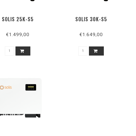
SOLIS 25K-S5
SOLIS 30K-S5
€1.499,00
€1.649,00