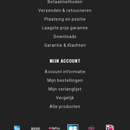
Betaalmethoden
Verzenden & retourneren
Plaatsing en positie
Laagste prijs garantie
Downloads
Garantie & Klachten
MIJN ACCOUNT
Account informatie
Mijn bestellingen
Mijn verlanglijst
Vergelijk
Alle producten