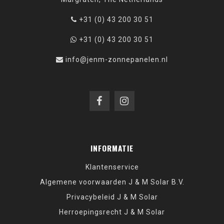
+31 (0) 43 200 30 51
+31 (0) 43 200 30 51
info@jenm-zonnepanelen.nl
INFORMATIE
Klantenservice
Algemene voorwaarden J & M Solar B.V.
Privacybeleid J & M Solar
Herroepingsrecht J & M Solar