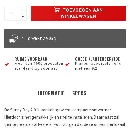
TOEVOEGEN AAN
WINKELWAGEN
1 - 3 WERKDAGEN
RUIME VOORRAAD
GOEDE KLANTENSERVICE
Meer dan 1500 producten
Klanten beoordelen ons
standaard op voorraad
met een 9.2
INFORMATIE
SPECS
De Sunny Boy 2.0 is een lichtgewicht, compacte omvormer.
Hierdoor is het gemakkelijk en snel te installeren. Daarnaast zal
geïntegreerde software er voor zorgen dat deze omvormer lokaal