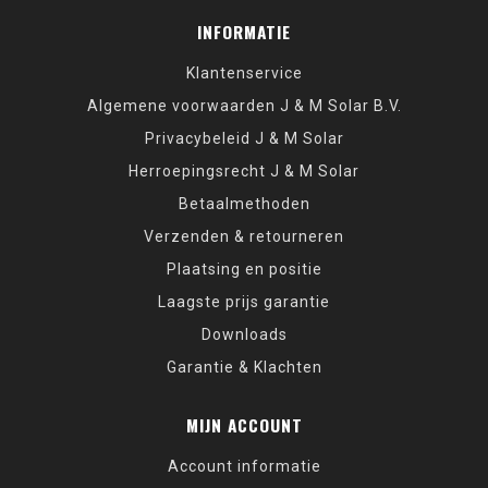
INFORMATIE
Klantenservice
Algemene voorwaarden J & M Solar B.V.
Privacybeleid J & M Solar
Herroepingsrecht J & M Solar
Betaalmethoden
Verzenden & retourneren
Plaatsing en positie
Laagste prijs garantie
Downloads
Garantie & Klachten
MIJN ACCOUNT
Account informatie