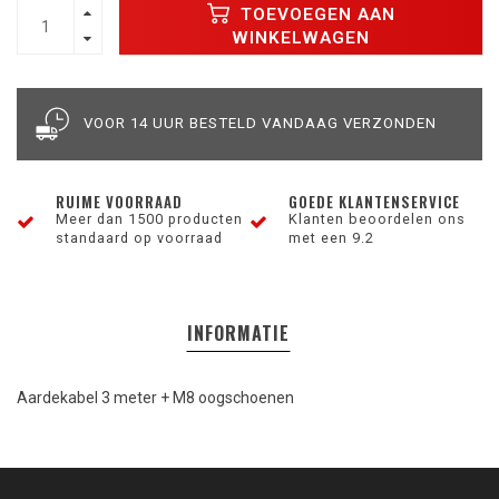
TOEVOEGEN AAN
WINKELWAGEN
VOOR 14 UUR BESTELD VANDAAG VERZONDEN
RUIME VOORRAAD
GOEDE KLANTENSERVICE
Meer dan 1500 producten
Klanten beoordelen ons
standaard op voorraad
met een 9.2
INFORMATIE
Aardekabel 3 meter + M8 oogschoenen