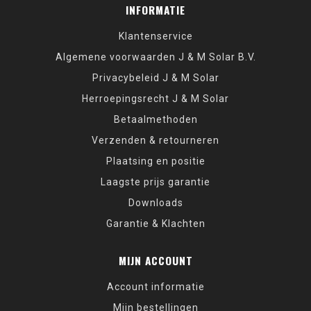
INFORMATIE
Klantenservice
Algemene voorwaarden J & M Solar B.V.
Privacybeleid J & M Solar
Herroepingsrecht J & M Solar
Betaalmethoden
Verzenden & retourneren
Plaatsing en positie
Laagste prijs garantie
Downloads
Garantie & Klachten
MIJN ACCOUNT
Account informatie
Mijn bestellingen