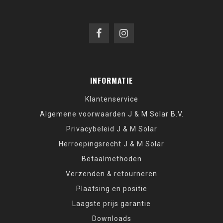
INFORMATIE
Klantenservice
Algemene voorwaarden J & M Solar B.V.
Privacybeleid J & M Solar
Herroepingsrecht J & M Solar
Betaalmethoden
Verzenden & retourneren
Plaatsing en positie
Laagste prijs garantie
Downloads