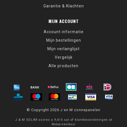
Garantie & Klachten
MIJN ACCOUNT
Account informatie
Mijn bestellingen
Mijn verlanglijst
Vergelijk
Alle producten
© Copyright 2026 J en M zonnepanelen
J & M SOLAR
scores a
9,4
/
5
out of
klantbeoordelingen at
Webwinkelkeur