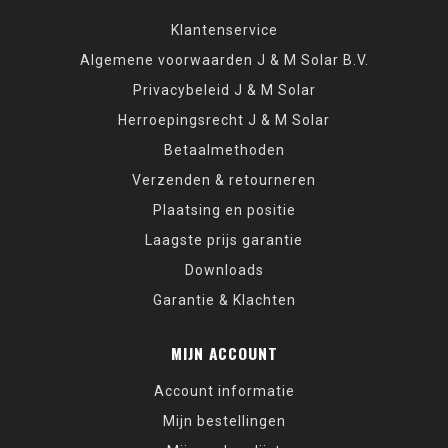
Klantenservice
Algemene voorwaarden J & M Solar B.V.
Privacybeleid J & M Solar
Herroepingsrecht J & M Solar
Betaalmethoden
Verzenden & retourneren
Plaatsing en positie
Laagste prijs garantie
Downloads
Garantie & Klachten
MIJN ACCOUNT
Account informatie
Mijn bestellingen