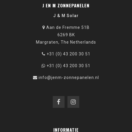
J EN M ZONNEPANELEN
J & M Solar
Aan de Fremme 51B
6269 BK
Margraten, The Netherlands
+31 (0) 43 200 30 51
+31 (0) 43 200 30 51
info@jenm-zonnepanelen.nl
INFORMATIE