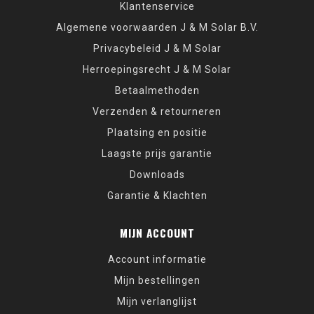
Klantenservice
Algemene voorwaarden J & M Solar B.V.
Privacybeleid J & M Solar
Herroepingsrecht J & M Solar
Betaalmethoden
Verzenden & retourneren
Plaatsing en positie
Laagste prijs garantie
Downloads
Garantie & Klachten
MIJN ACCOUNT
Account informatie
Mijn bestellingen
Mijn verlanglijst