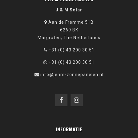
J & M Solar
Aan de Fremme 51B
6269 BK
Margraten, The Netherlands
+31 (0) 43 200 30 51
+31 (0) 43 200 30 51
info@jenm-zonnepanelen.nl
INFORMATIE