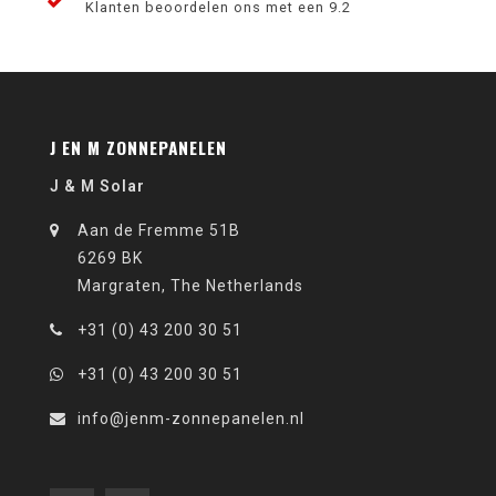
Klanten beoordelen ons met een 9.2
J EN M ZONNEPANELEN
J & M Solar
Aan de Fremme 51B
6269 BK
Margraten, The Netherlands
+31 (0) 43 200 30 51
+31 (0) 43 200 30 51
info@jenm-zonnepanelen.nl