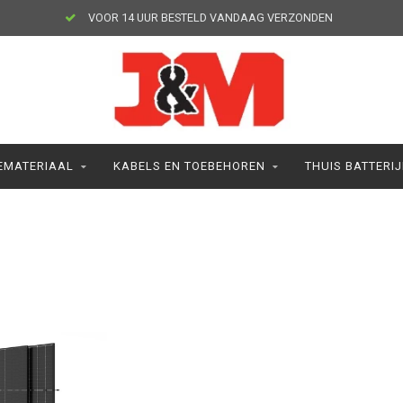
VOOR 14 UUR BESTELD VANDAAG VERZONDEN
MATERIAAL
KABELS EN TOEBEHOREN
THUIS BATTERI