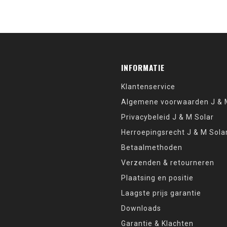
INFORMATIE
Klantenservice
Algemene voorwaarden J & M
Privacybeleid J & M Solar
Herroepingsrecht J & M Sola
Betaalmethoden
Verzenden & retourneren
Plaatsing en positie
Laagste prijs garantie
Downloads
Garantie & Klachten