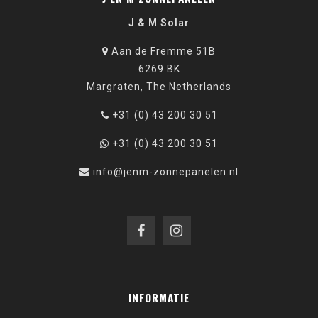
J & M Solar
Aan de Fremme 51B
6269 BK
Margraten, The Netherlands
+31 (0) 43 200 30 51
+31 (0) 43 200 30 51
info@jenm-zonnepanelen.nl
INFORMATIE