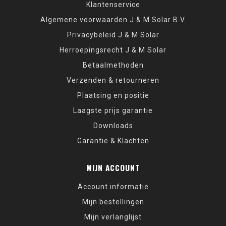
Klantenservice
Algemene voorwaarden J & M Solar B.V.
Privacybeleid J & M Solar
Herroepingsrecht J & M Solar
Betaalmethoden
Verzenden & retourneren
Plaatsing en positie
Laagste prijs garantie
Downloads
Garantie & Klachten
MIJN ACCOUNT
Account informatie
Mijn bestellingen
Mijn verlanglijst