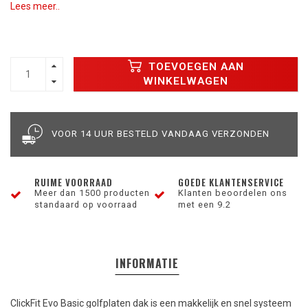
Lees meer..
TOEVOEGEN AAN
WINKELWAGEN
VOOR 14 UUR BESTELD VANDAAG VERZONDEN
RUIME VOORRAAD
GOEDE KLANTENSERVICE
Meer dan 1500 producten
Klanten beoordelen ons
standaard op voorraad
met een 9.2
INFORMATIE
ClickFit Evo Basic golfplaten dak is een makkelijk en snel systeem