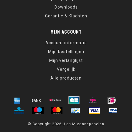
Downloads
Garantie & Klachten
MIJN ACCOUNT
Account informatie
Mijn bestellingen
Mijn verlanglijst
Vergelijk
Alle producten
© Copyright 2026 J en M zonnepanelen