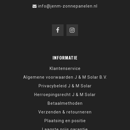
info@jenm-zonnepanelen.nl
INFORMATIE
Klantenservice
Algemene voorwaarden J & M Solar B.V.
Privacybeleid J & M Solar
Herroepingsrecht J & M Solar
Betaalmethoden
Verzenden & retourneren
Plaatsing en positie
Laagste prijs garantie