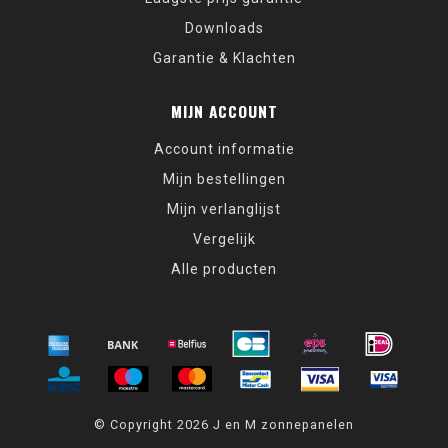
Downloads
Garantie & Klachten
MIJN ACCOUNT
Account informatie
Mijn bestellingen
Mijn verlanglijst
Vergelijk
Alle producten
© Copyright 2026 J en M zonnepanelen