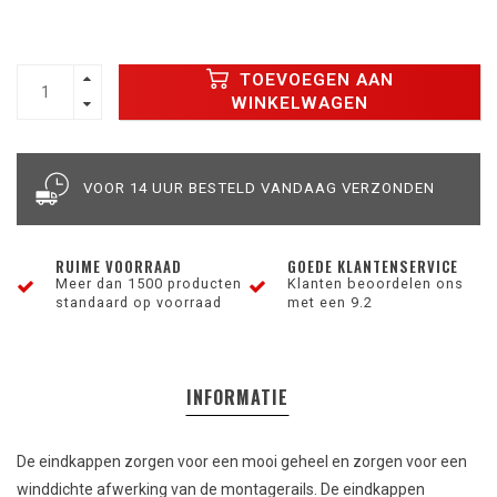
TOEVOEGEN AAN
WINKELWAGEN
VOOR 14 UUR BESTELD VANDAAG VERZONDEN
RUIME VOORRAAD
GOEDE KLANTENSERVICE
Meer dan 1500 producten
Klanten beoordelen ons
standaard op voorraad
met een 9.2
INFORMATIE
De eindkappen zorgen voor een mooi geheel en zorgen voor een
winddichte afwerking van de montagerails. De eindkappen