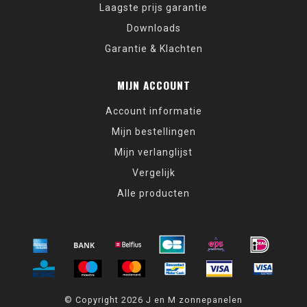
Laagste prijs garantie
Downloads
Garantie & Klachten
MIJN ACCOUNT
Account informatie
Mijn bestellingen
Mijn verlanglijst
Vergelijk
Alle producten
© Copyright 2026 J en M zonnepanelen