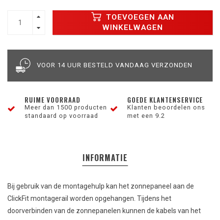
TOEVOEGEN AAN
WINKELWAGEN
VOOR 14 UUR BESTELD VANDAAG VERZONDEN
RUIME VOORRAAD
GOEDE KLANTENSERVICE
Meer dan 1500 producten
Klanten beoordelen ons
standaard op voorraad
met een 9.2
INFORMATIE
Bij gebruik van de montagehulp kan het zonnepaneel aan de
ClickFit montagerail worden opgehangen. Tijdens het
doorverbinden van de zonnepanelen kunnen de kabels van het