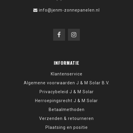
info@jenm-zonnepanelen.nl
INFORMATIE
Klantenservice
Algemene voorwaarden J & M Solar B.V.
Privacybeleid J & M Solar
Herroepingsrecht J & M Solar
Betaalmethoden
Verzenden & retourneren
Plaatsing en positie