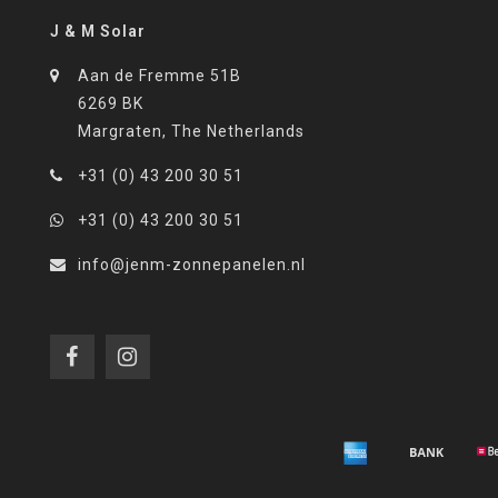
J & M Solar
Aan de Fremme 51B
6269 BK
Margraten, The Netherlands
+31 (0) 43 200 30 51
+31 (0) 43 200 30 51
info@jenm-zonnepanelen.nl