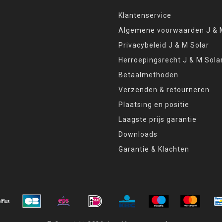
Klantenservice
Algemene voorwaarden J & M
Privacybeleid J & M Solar
Herroepingsrecht J & M Sola
Betaalmethoden
Verzenden & retourneren
Plaatsing en positie
Laagste prijs garantie
Downloads
Garantie & Klachten