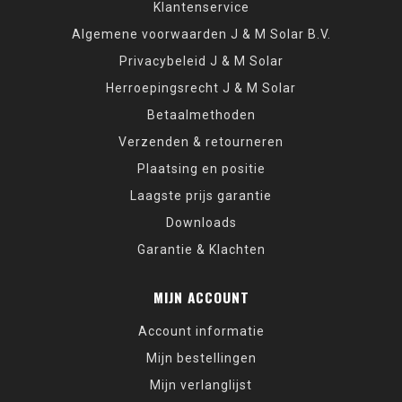
Klantenservice
Algemene voorwaarden J & M Solar B.V.
Privacybeleid J & M Solar
Herroepingsrecht J & M Solar
Betaalmethoden
Verzenden & retourneren
Plaatsing en positie
Laagste prijs garantie
Downloads
Garantie & Klachten
MIJN ACCOUNT
Account informatie
Mijn bestellingen
Mijn verlanglijst