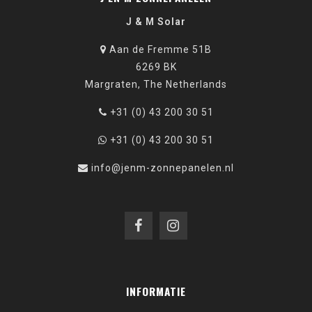
J & M Solar
Aan de Fremme 51B
6269 BK
Margraten, The Netherlands
+31 (0) 43 200 30 51
+31 (0) 43 200 30 51
info@jenm-zonnepanelen.nl
INFORMATIE