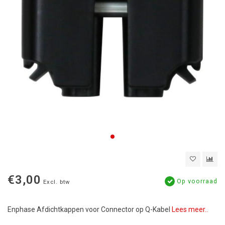
€3,00
Op voorraad
Excl. btw
Enphase Afdichtkappen voor Connector op Q-Kabel
Lees meer..