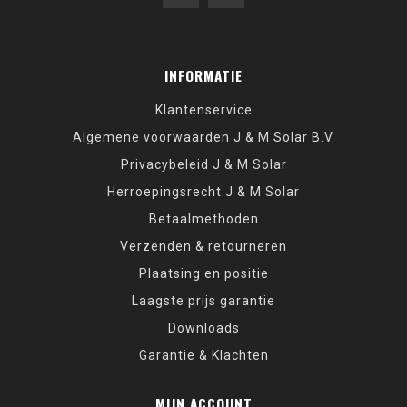
INFORMATIE
Klantenservice
Algemene voorwaarden J & M Solar B.V.
Privacybeleid J & M Solar
Herroepingsrecht J & M Solar
Betaalmethoden
Verzenden & retourneren
Plaatsing en positie
Laagste prijs garantie
Downloads
Garantie & Klachten
MIJN ACCOUNT