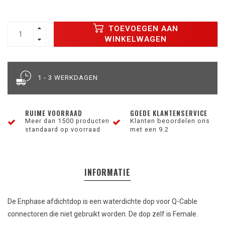
TOEVOEGEN AAN
WINKELWAGEN
1 - 3 WERKDAGEN
RUIME VOORRAAD
GOEDE KLANTENSERVICE
Meer dan 1500 producten
Klanten beoordelen ons
standaard op voorraad
met een 9.2
INFORMATIE
De Enphase afdichtdop is een waterdichte dop voor Q-Cable
connectoren die niet gebruikt worden. De dop zelf is Female.