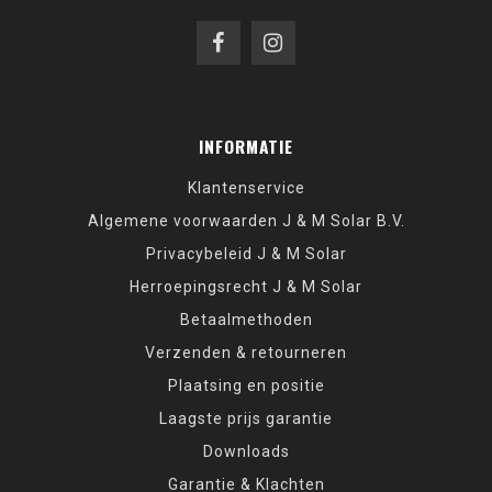
INFORMATIE
Klantenservice
Algemene voorwaarden J & M Solar B.V.
Privacybeleid J & M Solar
Herroepingsrecht J & M Solar
Betaalmethoden
Verzenden & retourneren
Plaatsing en positie
Laagste prijs garantie
Downloads
Garantie & Klachten