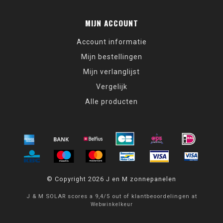
MIJN ACCOUNT
Account informatie
Mijn bestellingen
Mijn verlanglijst
Vergelijk
Alle producten
© Copyright 2026 J en M zonnepanelen
J & M SOLAR
scores a
9,4
/
5
out of
klantbeoordelingen at
Webwinkelkeur