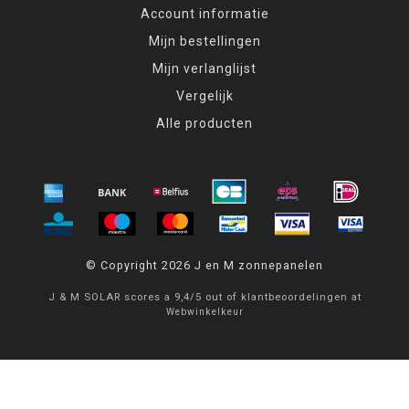
Account informatie
Mijn bestellingen
Mijn verlanglijst
Vergelijk
Alle producten
© Copyright 2026 J en M zonnepanelen
J & M SOLAR
scores a
9,4
/
5
out of
klantbeoordelingen at
Webwinkelkeur