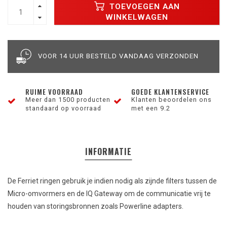
TOEVOEGEN AAN
WINKELWAGEN
VOOR 14 UUR BESTELD VANDAAG VERZONDEN
RUIME VOORRAAD
GOEDE KLANTENSERVICE
Meer dan 1500 producten
Klanten beoordelen ons
standaard op voorraad
met een 9.2
INFORMATIE
De Ferriet ringen gebruik je indien nodig als zijnde filters tussen de
Micro-omvormers en de IQ Gateway om de communicatie vrij te
houden van storingsbronnen zoals Powerline adapters.