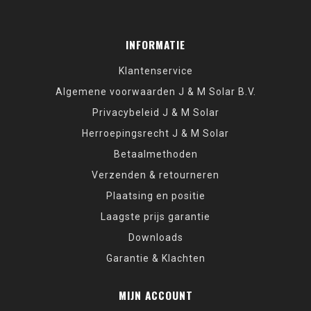
INFORMATIE
Klantenservice
Algemene voorwaarden J & M Solar B.V.
Privacybeleid J & M Solar
Herroepingsrecht J & M Solar
Betaalmethoden
Verzenden & retourneren
Plaatsing en positie
Laagste prijs garantie
Downloads
Garantie & Klachten
MIJN ACCOUNT