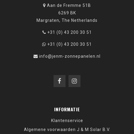
Aan de Fremme 51B
6269 BK
Margraten, The Netherlands
+31 (0) 43 200 30 51
+31 (0) 43 200 30 51
info@jenm-zonnepanelen.nl
INFORMATIE
Klantenservice
Algemene voorwaarden J & M Solar B.V.