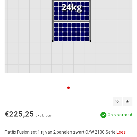
€225,25
Op voorraad
Excl. btw
Flatfix Fusion set 1 rij van 2 panelen zwart O/W 2100 Serie
Lees