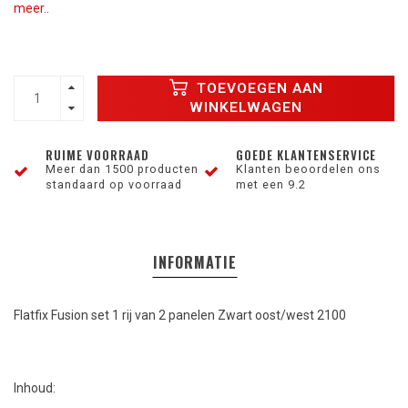
meer..
TOEVOEGEN AAN
WINKELWAGEN
RUIME VOORRAAD
GOEDE KLANTENSERVICE
Meer dan 1500 producten
Klanten beoordelen ons
standaard op voorraad
met een 9.2
INFORMATIE
Flatfix Fusion set 1 rij van 2 panelen Zwart oost/west 2100
Inhoud: