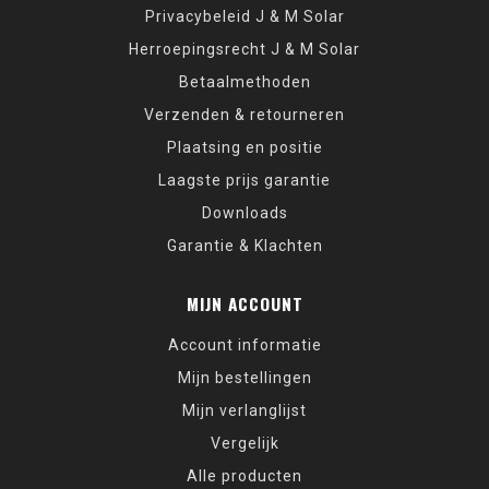
Privacybeleid J & M Solar
Herroepingsrecht J & M Solar
Betaalmethoden
Verzenden & retourneren
Plaatsing en positie
Laagste prijs garantie
Downloads
Garantie & Klachten
MIJN ACCOUNT
Account informatie
Mijn bestellingen
Mijn verlanglijst
Vergelijk
Alle producten