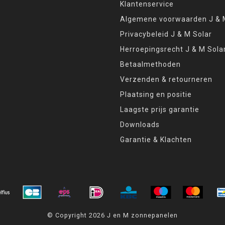
Klantenservice
Algemene voorwaarden J & M
Privacybeleid J & M Solar
Herroepingsrecht J & M Sola
Betaalmethoden
Verzenden & retourneren
Plaatsing en positie
Laagste prijs garantie
Downloads
Garantie & Klachten
© Copyright 2026 J en M zonnepanelen