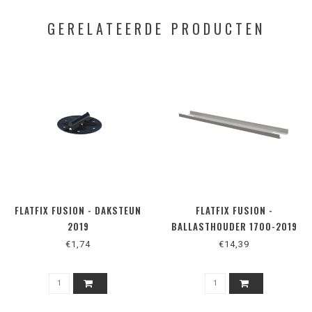
GERELATEERDE PRODUCTEN
FLATFIX FUSION - DAKSTEUN
FLATFIX FUSION -
2019
BALLASTHOUDER 1700-2019
€1,74
€14,39