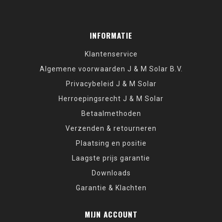
INFORMATIE
Klantenservice
Algemene voorwaarden J & M Solar B.V.
Privacybeleid J & M Solar
Herroepingsrecht J & M Solar
Betaalmethoden
Verzenden & retourneren
Plaatsing en positie
Laagste prijs garantie
Downloads
Garantie & Klachten
MIJN ACCOUNT