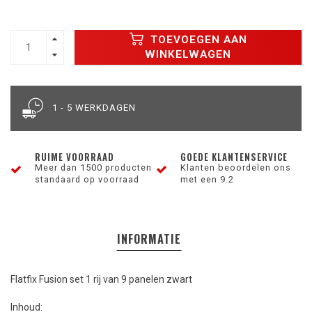
TOEVOEGEN AAN
WINKELWAGEN
1 - 5 WERKDAGEN
RUIME VOORRAAD
GOEDE KLANTENSERVICE
Meer dan 1500 producten
Klanten beoordelen ons
standaard op voorraad
met een 9.2
INFORMATIE
Flatfix Fusion set 1 rij van 9 panelen zwart
Inhoud: