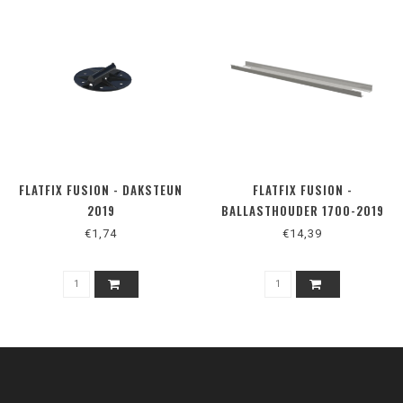
FLATFIX FUSION - DAKSTEUN
FLATFIX FUSION -
2019
BALLASTHOUDER 1700-2019
€1,74
€14,39