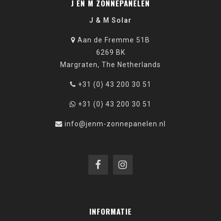
J EN M ZONNEPANELEN
J & M Solar
Aan de Fremme 51B
6269 BK
Margraten, The Netherlands
+31 (0) 43 200 30 51
+31 (0) 43 200 30 51
info@jenm-zonnepanelen.nl
INFORMATIE