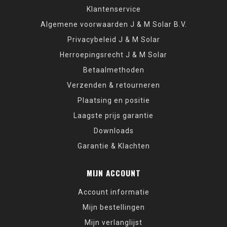
Klantenservice
Algemene voorwaarden J & M Solar B.V.
Privacybeleid J & M Solar
Herroepingsrecht J & M Solar
Betaalmethoden
Verzenden & retourneren
Plaatsing en positie
Laagste prijs garantie
Downloads
Garantie & Klachten
MIJN ACCOUNT
Account informatie
Mijn bestellingen
Mijn verlanglijst