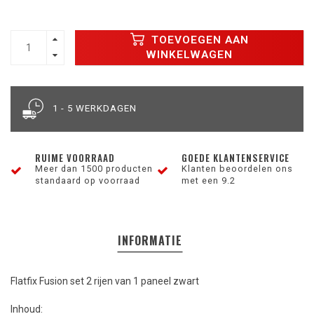
TOEVOEGEN AAN
WINKELWAGEN
1 - 5 WERKDAGEN
RUIME VOORRAAD
GOEDE KLANTENSERVICE
Meer dan 1500 producten
Klanten beoordelen ons
standaard op voorraad
met een 9.2
INFORMATIE
Flatfix Fusion set 2 rijen van 1 paneel zwart
Inhoud: