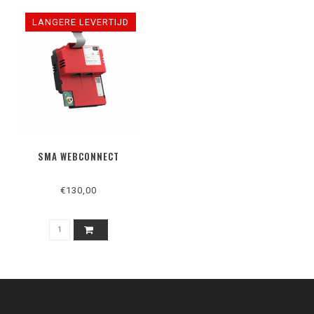
LANGERE LEVERTIJD
SMA WEBCONNECT
€130,00