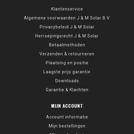
Klantenservice
Algemene voorwaarden J & M Solar B.V.
Privacybeleid J & M Solar
Herroepingsrecht J & M Solar
Betaalmethoden
Verzenden & retourneren
Plaatsing en positie
Laagste prijs garantie
Downloads
Garantie & Klachten
MIJN ACCOUNT
Account informatie
Mijn bestellingen