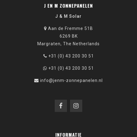
J EN M ZONNEPANELEN
J & M Solar
Aan de Fremme 51B
6269 BK
Margraten, The Netherlands
+31 (0) 43 200 30 51
+31 (0) 43 200 30 51
info@jenm-zonnepanelen.nl
INFORMATIE