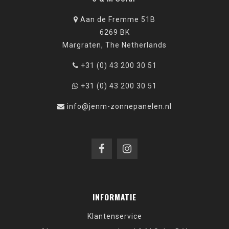
Aan de Fremme 51B
6269 BK
Margraten, The Netherlands
+31 (0) 43 200 30 51
+31 (0) 43 200 30 51
info@jenm-zonnepanelen.nl
INFORMATIE
Klantenservice