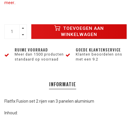
meer..
TOEVOEGEN AAN
WINKELWAGEN
RUIME VOORRAAD
GOEDE KLANTENSERVICE
Meer dan 1500 producten
Klanten beoordelen ons
standaard op voorraad
met een 9.2
INFORMATIE
Flatfix Fusion set 2 rijen van 3 panelen aluminium
Inhoud: