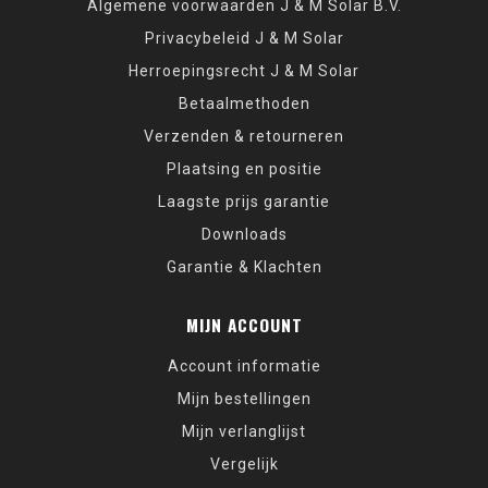
Algemene voorwaarden J & M Solar B.V.
Privacybeleid J & M Solar
Herroepingsrecht J & M Solar
Betaalmethoden
Verzenden & retourneren
Plaatsing en positie
Laagste prijs garantie
Downloads
Garantie & Klachten
MIJN ACCOUNT
Account informatie
Mijn bestellingen
Mijn verlanglijst
Vergelijk