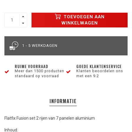
TOEVOEGEN AAN
WINKELWAGEN
1 - 5 WERKDAGEN
RUIME VOORRAAD
GOEDE KLANTENSERVICE
Meer dan 1500 producten
Klanten beoordelen ons
standaard op voorraad
met een 9.2
INFORMATIE
Flatfix Fusion set 2 rijen van 7 panelen aluminium
Inhoud: