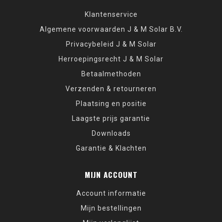
Klantenservice
Algemene voorwaarden J & M Solar B.V.
Privacybeleid J & M Solar
Herroepingsrecht J & M Solar
Betaalmethoden
Verzenden & retourneren
Plaatsing en positie
Laagste prijs garantie
Downloads
Garantie & Klachten
MIJN ACCOUNT
Account informatie
Mijn bestellingen