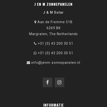
J EN M ZONNEPANELEN
J & M Solar
Aan de Fremme 51B
6269 BK
Margraten, The Netherlands
+31 (0) 43 200 30 51
+31 (0) 43 200 30 51
info@jenm-zonnepanelen.nl
INFORMATIE