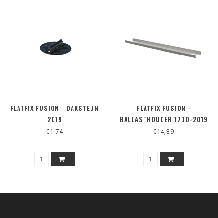
FLATFIX FUSION - DAKSTEUN
FLATFIX FUSION -
2019
BALLASTHOUDER 1700-2019
€1,74
€14,39