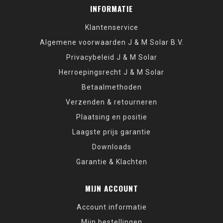
INFORMATIE
Klantenservice
Algemene voorwaarden J & M Solar B.V.
Privacybeleid J & M Solar
Herroepingsrecht J & M Solar
Betaalmethoden
Verzenden & retourneren
Plaatsing en positie
Laagste prijs garantie
Downloads
Garantie & Klachten
MIJN ACCOUNT
Account informatie
Mijn bestellingen