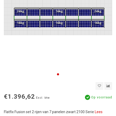
€1.396,62
Op voorraad
Excl. btw
Flatfix Fusion set 2 rijen van 7 panelen zwart 2100 Serie
Lees