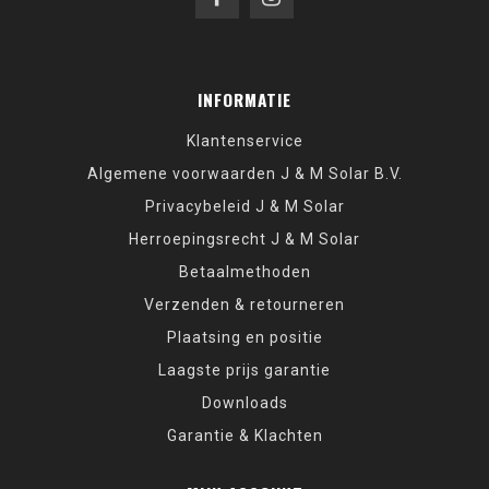
INFORMATIE
Klantenservice
Algemene voorwaarden J & M Solar B.V.
Privacybeleid J & M Solar
Herroepingsrecht J & M Solar
Betaalmethoden
Verzenden & retourneren
Plaatsing en positie
Laagste prijs garantie
Downloads
Garantie & Klachten