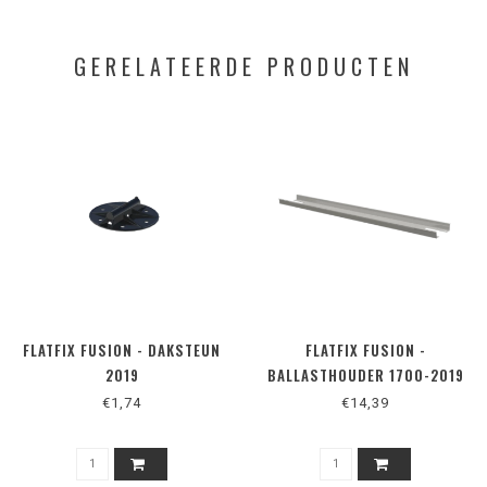
GERELATEERDE PRODUCTEN
FLATFIX FUSION - DAKSTEUN
FLATFIX FUSION -
2019
BALLASTHOUDER 1700-2019
€1,74
€14,39