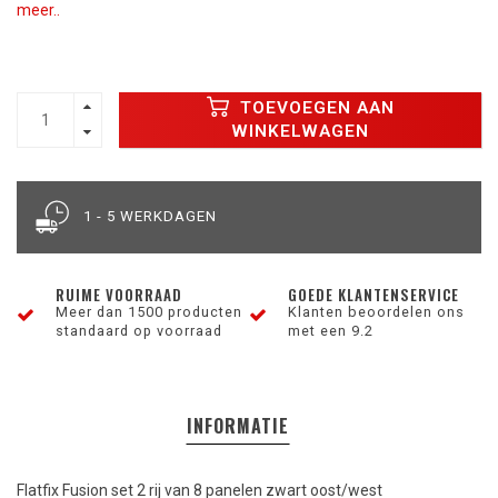
meer..
TOEVOEGEN AAN
WINKELWAGEN
1 - 5 WERKDAGEN
RUIME VOORRAAD
GOEDE KLANTENSERVICE
Meer dan 1500 producten
Klanten beoordelen ons
standaard op voorraad
met een 9.2
INFORMATIE
Flatfix Fusion set 2 rij van 8 panelen zwart oost/west