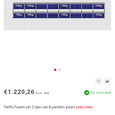
€1.220,26
Op voorraad
Excl. btw
Flatfix Fusion set 2 rijen van 8 panelen zwart
Lees meer..