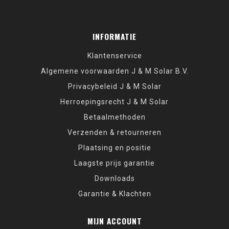
INFORMATIE
Klantenservice
Algemene voorwaarden J & M Solar B.V.
Privacybeleid J & M Solar
Herroepingsrecht J & M Solar
Betaalmethoden
Verzenden & retourneren
Plaatsing en positie
Laagste prijs garantie
Downloads
Garantie & Klachten
MIJN ACCOUNT