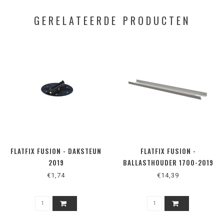
GERELATEERDE PRODUCTEN
FLATFIX FUSION - DAKSTEUN
FLATFIX FUSION -
2019
BALLASTHOUDER 1700-2019
€1,74
€14,39