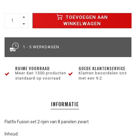
TOEVOEGEN AAN
WINKELWAGEN
1 - 5 WERKDAGEN
RUIME VOORRAAD
GOEDE KLANTENSERVICE
Meer dan 1500 producten
Klanten beoordelen ons
standaard op voorraad
met een 9.2
INFORMATIE
Flatfix Fusion set 2 rijen van 8 panelen zwart
Inhoud: