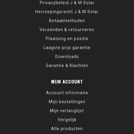
Privacybeleid J & M Solar
Herroepingsrecht J & M Solar
Betaalmethoden
Verzenden & retourneren
Plaatsing en positie
Laagste prijs garantie
Downloads
Garantie & Klachten
MIJN ACCOUNT
Account informatie
Mijn bestellingen
Mijn verlanglijst
Vergelijk
Alle producten