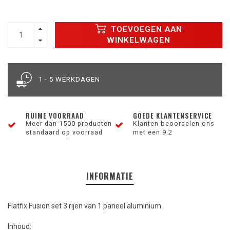
TOEVOEGEN AAN
WINKELWAGEN
1 - 5 WERKDAGEN
RUIME VOORRAAD
GOEDE KLANTENSERVICE
Meer dan 1500 producten
Klanten beoordelen ons
standaard op voorraad
met een 9.2
INFORMATIE
Flatfix Fusion set 3 rijen van 1 paneel aluminium
Inhoud: