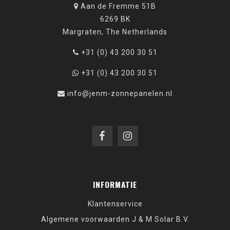
Aan de Fremme 51B
6269 BK
Margraten, The Netherlands
+31 (0) 43 200 30 51
+31 (0) 43 200 30 51
info@jenm-zonnepanelen.nl
INFORMATIE
Klantenservice
Algemene voorwaarden J & M Solar B.V.