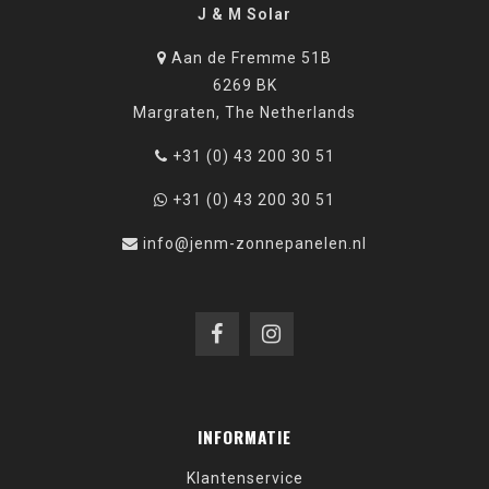
J & M Solar
Aan de Fremme 51B
6269 BK
Margraten, The Netherlands
+31 (0) 43 200 30 51
+31 (0) 43 200 30 51
info@jenm-zonnepanelen.nl
INFORMATIE
Klantenservice