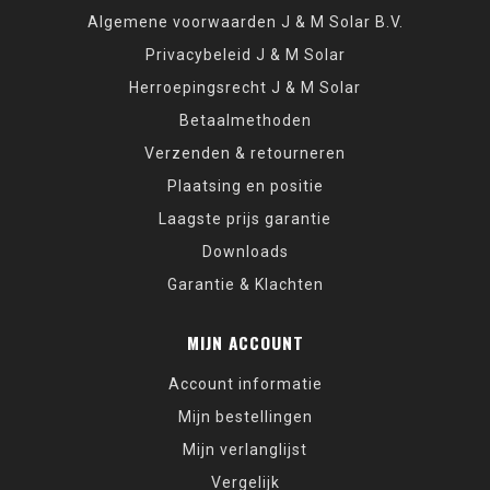
Algemene voorwaarden J & M Solar B.V.
Privacybeleid J & M Solar
Herroepingsrecht J & M Solar
Betaalmethoden
Verzenden & retourneren
Plaatsing en positie
Laagste prijs garantie
Downloads
Garantie & Klachten
MIJN ACCOUNT
Account informatie
Mijn bestellingen
Mijn verlanglijst
Vergelijk