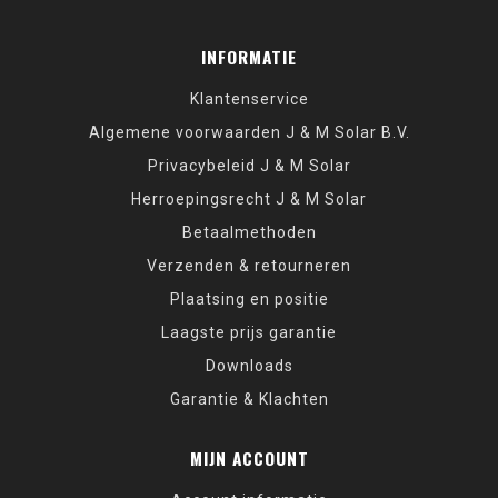
INFORMATIE
Klantenservice
Algemene voorwaarden J & M Solar B.V.
Privacybeleid J & M Solar
Herroepingsrecht J & M Solar
Betaalmethoden
Verzenden & retourneren
Plaatsing en positie
Laagste prijs garantie
Downloads
Garantie & Klachten
MIJN ACCOUNT