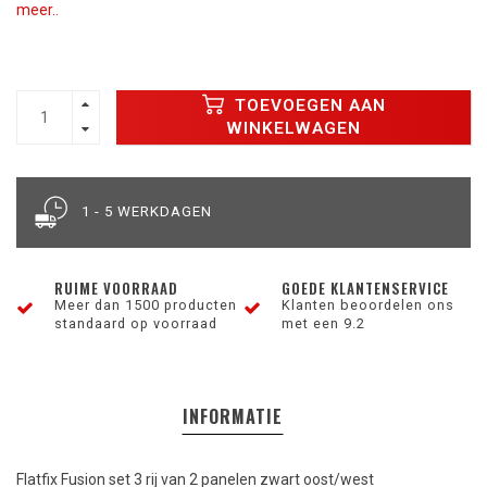
meer..
TOEVOEGEN AAN
WINKELWAGEN
1 - 5 WERKDAGEN
RUIME VOORRAAD
GOEDE KLANTENSERVICE
Meer dan 1500 producten
Klanten beoordelen ons
standaard op voorraad
met een 9.2
INFORMATIE
Flatfix Fusion set 3 rij van 2 panelen zwart oost/west