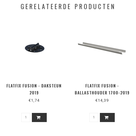
GERELATEERDE PRODUCTEN
FLATFIX FUSION - DAKSTEUN
FLATFIX FUSION -
2019
BALLASTHOUDER 1700-2019
€1,74
€14,39