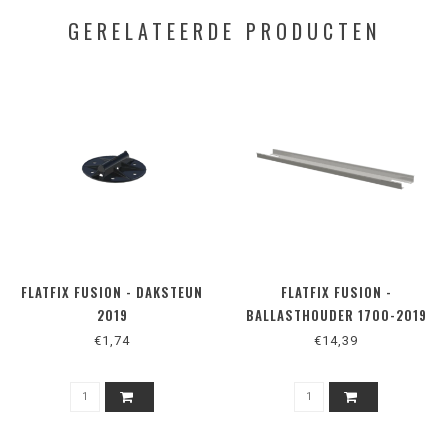
GERELATEERDE PRODUCTEN
FLATFIX FUSION - DAKSTEUN
FLATFIX FUSION -
2019
BALLASTHOUDER 1700-2019
€1,74
€14,39