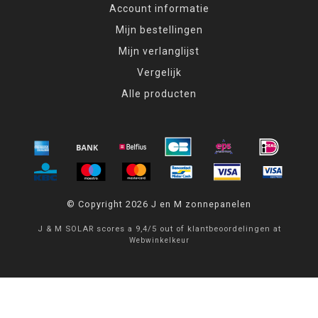
Account informatie
Mijn bestellingen
Mijn verlanglijst
Vergelijk
Alle producten
© Copyright 2026 J en M zonnepanelen
J & M SOLAR
scores a
9,4
/
5
out of
klantbeoordelingen at
Webwinkelkeur