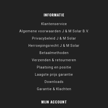
INFORMATIE
Klantenservice
Algemene voorwaarden J & M Solar B.V.
Privacybeleid J & M Solar
Herroepingsrecht J & M Solar
Betaalmethoden
Verzenden & retourneren
Plaatsing en positie
Laagste prijs garantie
Downloads
Garantie & Klachten
MIJN ACCOUNT