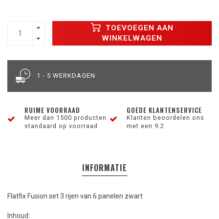
TOEVOEGEN AAN
WINKELWAGEN
1 - 5 WERKDAGEN
RUIME VOORRAAD
GOEDE KLANTENSERVICE
Meer dan 1500 producten
Klanten beoordelen ons
standaard op voorraad
met een 9.2
INFORMATIE
Flatfix Fusion set 3 rijen van 6 panelen zwart
Inhoud: