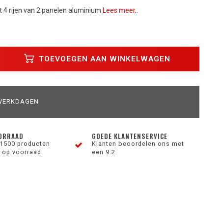
et 4 rijen van 2 panelen aluminium
Lees meer..
TOEVOEGEN AAN WINKELWAGEN
 WERKDAGEN
ORRAAD
GOEDE KLANTENSERVICE
1500 producten
Klanten beoordelen ons met
 op voorraad
een 9.2