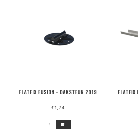
FLATFIX FUSION - DAKSTEUN 2019
FLATFIX
€1,74