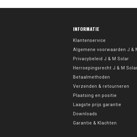
INFORMATIE
Klantenservice
Algemene voorwaarden J & M
Privacybeleid J & M Solar
Herroepingsrecht J & M Sola
Betaalmethoden
Verzenden & retourneren
Plaatsing en positie
Laagste prijs garantie
Downloads
Garantie & Klachten