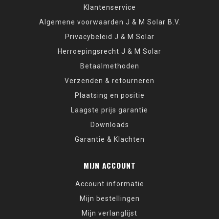
Klantenservice
Algemene voorwaarden J & M Solar B.V.
Privacybeleid J & M Solar
Herroepingsrecht J & M Solar
Betaalmethoden
Verzenden & retourneren
Plaatsing en positie
Laagste prijs garantie
Downloads
Garantie & Klachten
MIJN ACCOUNT
Account informatie
Mijn bestellingen
Mijn verlanglijst