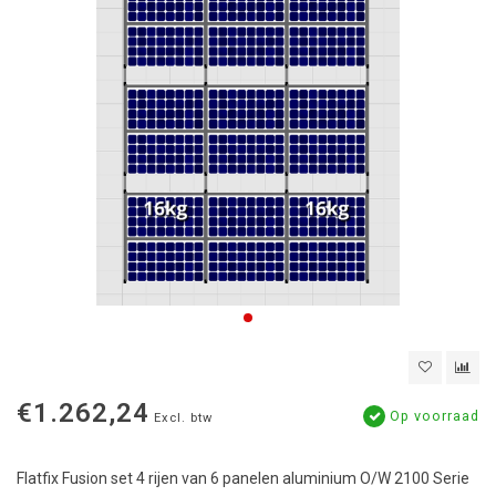
€1.262,24
Op voorraad
Excl. btw
Flatfix Fusion set 4 rijen van 6 panelen aluminium O/W 2100 Serie