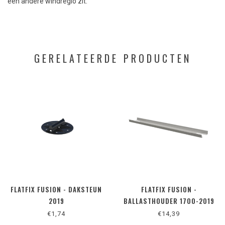
een andere windregio zit.
GERELATEERDE PRODUCTEN
FLATFIX FUSION - DAKSTEUN
FLATFIX FUSION -
2019
BALLASTHOUDER 1700-2019
€1,74
€14,39