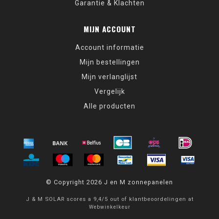
Garantie & Klachten
MIJN ACCOUNT
Account informatie
Mijn bestellingen
Mijn verlanglijst
Vergelijk
Alle producten
© Copyright 2026 J en M zonnepanelen
J & M SOLAR
scores a
9,4
/
5
out of
klantbeoordelingen at
Webwinkelkeur