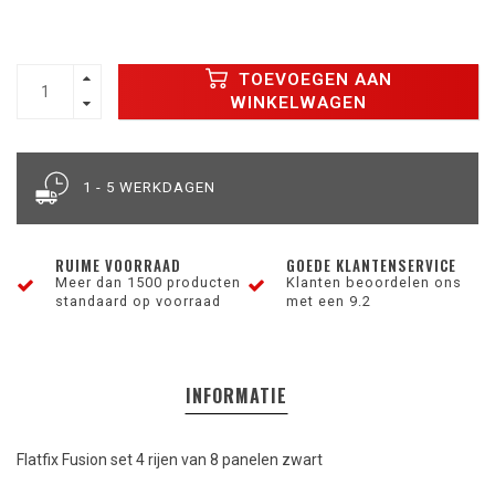
TOEVOEGEN AAN
WINKELWAGEN
1 - 5 WERKDAGEN
RUIME VOORRAAD
GOEDE KLANTENSERVICE
Meer dan 1500 producten
Klanten beoordelen ons
standaard op voorraad
met een 9.2
INFORMATIE
Flatfix Fusion set 4 rijen van 8 panelen zwart