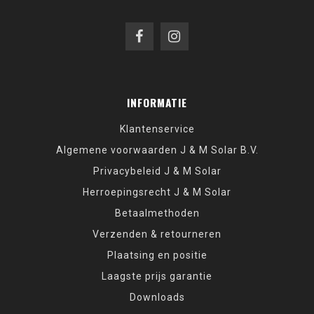
INFORMATIE
Klantenservice
Algemene voorwaarden J & M Solar B.V.
Privacybeleid J & M Solar
Herroepingsrecht J & M Solar
Betaalmethoden
Verzenden & retourneren
Plaatsing en positie
Laagste prijs garantie
Downloads