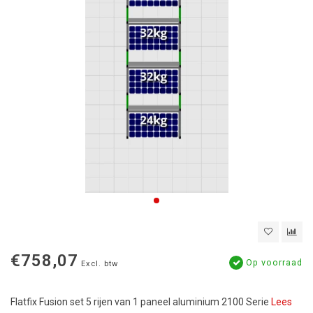
€758,07
Op voorraad
Excl. btw
Flatfix Fusion set 5 rijen van 1 paneel aluminium 2100 Serie
Lees