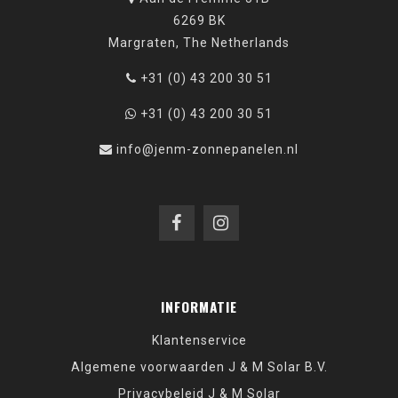
6269 BK
Margraten, The Netherlands
+31 (0) 43 200 30 51
+31 (0) 43 200 30 51
info@jenm-zonnepanelen.nl
INFORMATIE
Klantenservice
Algemene voorwaarden J & M Solar B.V.
Privacybeleid J & M Solar