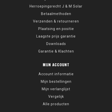
Herroepingsrecht J & M Solar
Betaalmethoden
Verzenden & retourneren
Plaatsing en positie
Laagste prijs garantie
Downloads
Garantie & Klachten
MIJN ACCOUNT
Account informatie
Mijn bestellingen
Mijn verlanglijst
Vergelijk
Alle producten