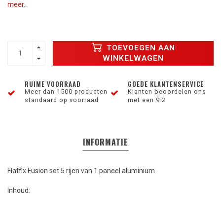
meer..
TOEVOEGEN AAN
WINKELWAGEN
RUIME VOORRAAD
GOEDE KLANTENSERVICE
Meer dan 1500 producten
Klanten beoordelen ons
standaard op voorraad
met een 9.2
INFORMATIE
Flatfix Fusion set 5 rijen van 1 paneel aluminium
Inhoud: