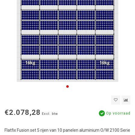
€2.078,28
Op voorraad
Excl. btw
Flatfix Fusion set 5 rijen van 10 panelen aluminium O/W 2100 Serie