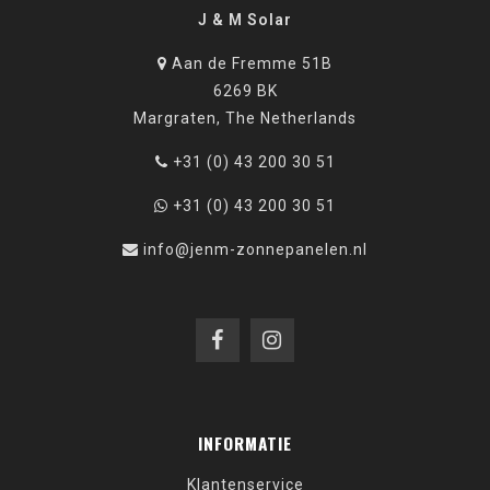
J & M Solar
Aan de Fremme 51B
6269 BK
Margraten, The Netherlands
+31 (0) 43 200 30 51
+31 (0) 43 200 30 51
info@jenm-zonnepanelen.nl
INFORMATIE
Klantenservice