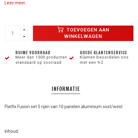
Lees meer..
TOEVOEGEN AAN
WINKELWAGEN
RUIME VOORRAAD
GOEDE KLANTENSERVICE
Meer dan 1500 producten
Klanten beoordelen ons
standaard op voorraad
met een 9.2
INFORMATIE
Flatfix Fusion set 5 rijen van 10 panelen aluminium oost/west
Inhoud: