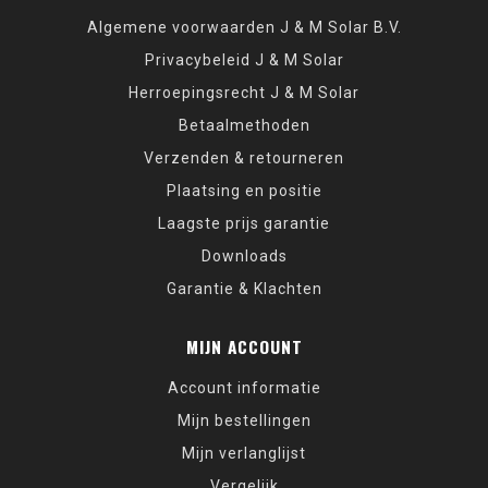
Algemene voorwaarden J & M Solar B.V.
Privacybeleid J & M Solar
Herroepingsrecht J & M Solar
Betaalmethoden
Verzenden & retourneren
Plaatsing en positie
Laagste prijs garantie
Downloads
Garantie & Klachten
MIJN ACCOUNT
Account informatie
Mijn bestellingen
Mijn verlanglijst
Vergelijk