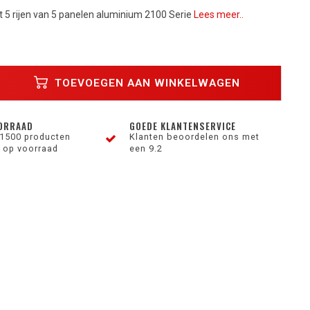
et 5 rijen van 5 panelen aluminium 2100 Serie
Lees meer..
TOEVOEGEN AAN WINKELWAGEN
ORRAAD
GOEDE KLANTENSERVICE
1500 producten
Klanten beoordelen ons met
 op voorraad
een 9.2