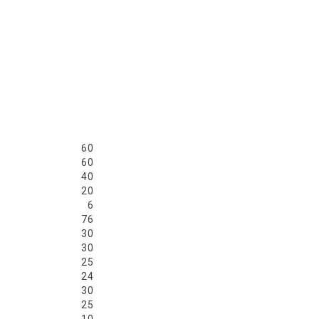
60
60
40
20
6
76
30
30
25
24
30
25