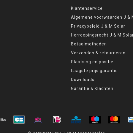
Klantenservice
Algemene voorwaarden J & M
Privacybeleid J & M Solar
Herroepingsrecht J & M Sola
Betaalmethoden
Verzenden & retourneren
Plaatsing en positie
Laagste prijs garantie
Downloads
Garantie & Klachten