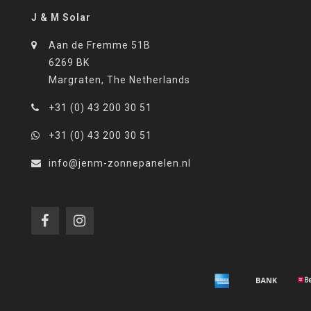
J & M Solar
Aan de Fremme 51B
6269 BK
Margraten, The Netherlands
+31 (0) 43 200 30 51
+31 (0) 43 200 30 51
info@jenm-zonnepanelen.nl