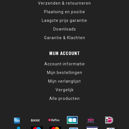
Verzenden & retourneren
Plaatsing en positie
Laagste prijs garantie
Downloads
Garantie & Klachten
MIJN ACCOUNT
Account informatie
Mijn bestellingen
Mijn verlanglijst
Vergelijk
Alle producten