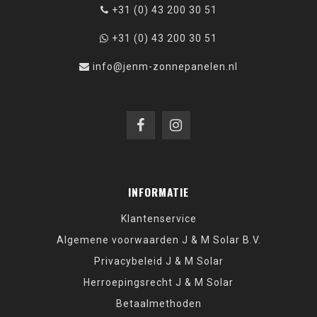
+31 (0) 43 200 30 51
+31 (0) 43 200 30 51
info@jenm-zonnepanelen.nl
INFORMATIE
Klantenservice
Algemene voorwaarden J & M Solar B.V.
Privacybeleid J & M Solar
Herroepingsrecht J & M Solar
Betaalmethoden