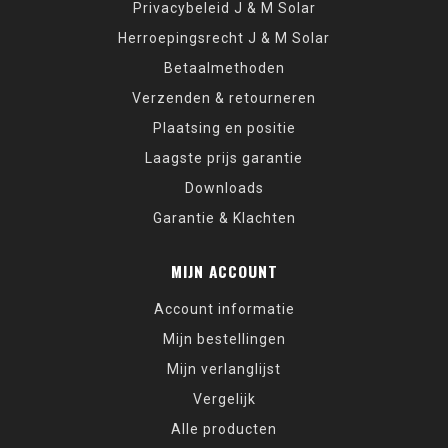
Privacybeleid J & M Solar
Herroepingsrecht J & M Solar
Betaalmethoden
Verzenden & retourneren
Plaatsing en positie
Laagste prijs garantie
Downloads
Garantie & Klachten
MIJN ACCOUNT
Account informatie
Mijn bestellingen
Mijn verlanglijst
Vergelijk
Alle producten