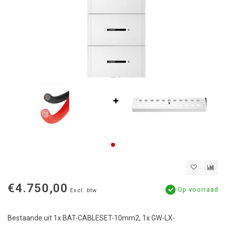
€4.750,00
Op voorraad
Excl. btw
Bestaande uit 1x BAT-CABLESET-10mm2, 1x GW-LX-