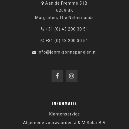
Aan de Fremme 51B
6269 BK
Margraten, The Netherlands
+31 (0) 43 200 30 51
+31 (0) 43 200 30 51
info@jenm-zonnepanelen.nl
INFORMATIE
Klantenservice
Algemene voorwaarden J & M Solar B.V.