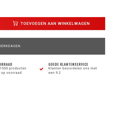
TOEVOEGEN AAN WINKELWAGEN
 WERKDAGEN
ORRAAD
GOEDE KLANTENSERVICE
1500 producten
Klanten beoordelen ons met
 op voorraad
een 9.2