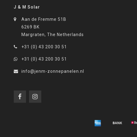
J & M Solar
Aan de Fremme 51B
6269 BK
Margraten, The Netherlands
+31 (0) 43 200 30 51
+31 (0) 43 200 30 51
info@jenm-zonnepanelen.nl