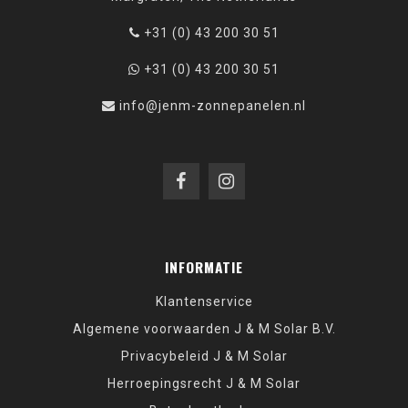
+31 (0) 43 200 30 51
+31 (0) 43 200 30 51
info@jenm-zonnepanelen.nl
INFORMATIE
Klantenservice
Algemene voorwaarden J & M Solar B.V.
Privacybeleid J & M Solar
Herroepingsrecht J & M Solar