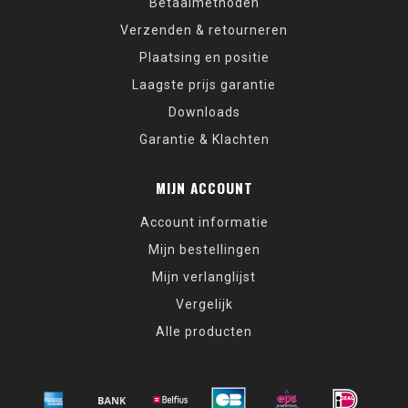
Betaalmethoden
Verzenden & retourneren
Plaatsing en positie
Laagste prijs garantie
Downloads
Garantie & Klachten
MIJN ACCOUNT
Account informatie
Mijn bestellingen
Mijn verlanglijst
Vergelijk
Alle producten