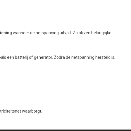
iening
wanneer de netspanning uitvalt. Zo blijven belangrijke
oals een batterij of generator. Zodra de netspanning hersteld is,
triciteitsnet waarborgt.