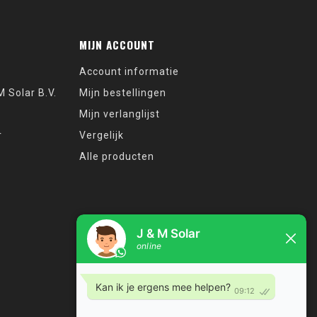
MIJN ACCOUNT
Account informatie
 Solar B.V.
Mijn bestellingen
Mijn verlanglijst
r
Vergelijk
Alle producten