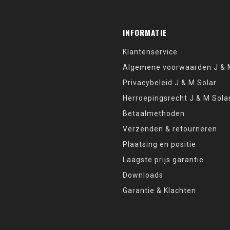
INFORMATIE
Klantenservice
Algemene voorwaarden J & M
Privacybeleid J & M Solar
Herroepingsrecht J & M Sola
Betaalmethoden
Verzenden & retourneren
Plaatsing en positie
Laagste prijs garantie
Downloads
Garantie & Klachten