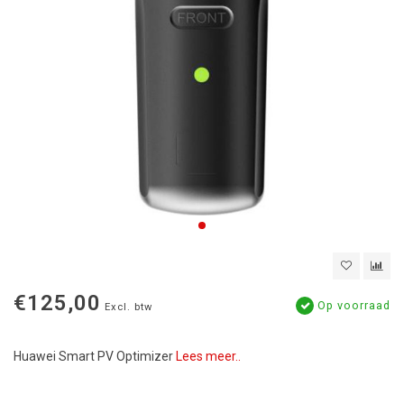
€125,00
Op voorraad
Excl. btw
Huawei Smart PV Optimizer
Lees meer..