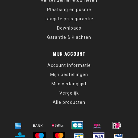
Verzenden & retourneren
Plaatsing en positie
Laagste prijs garantie
Downloads
Garantie & Klachten
MIJN ACCOUNT
Account informatie
Mijn bestellingen
Mijn verlanglijst
Vergelijk
Alle producten