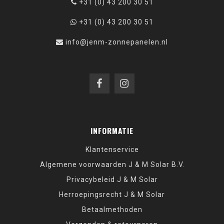
+31 (0) 43 200 30 51
+31 (0) 43 200 30 51
info@jenm-zonnepanelen.nl
INFORMATIE
Klantenservice
Algemene voorwaarden J & M Solar B.V.
Privacybeleid J & M Solar
Herroepingsrecht J & M Solar
Betaalmethoden