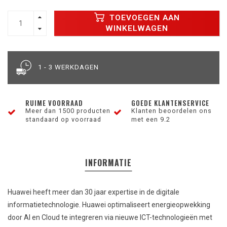
TOEVOEGEN AAN
WINKELWAGEN
1 - 3 WERKDAGEN
RUIME VOORRAAD
GOEDE KLANTENSERVICE
Meer dan 1500 producten
Klanten beoordelen ons
standaard op voorraad
met een 9.2
INFORMATIE
Huawei heeft meer dan 30 jaar expertise in de digitale
informatietechnologie. Huawei optimaliseert energieopwekking
door AI en Cloud te integreren via nieuwe ICT-technologieën met