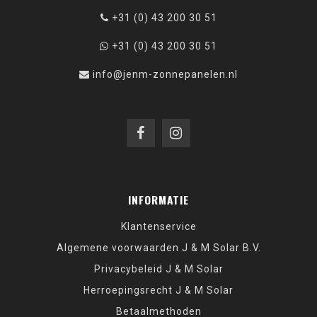
+31 (0) 43 200 30 51
+31 (0) 43 200 30 51
info@jenm-zonnepanelen.nl
INFORMATIE
Klantenservice
Algemene voorwaarden J & M Solar B.V.
Privacybeleid J & M Solar
Herroepingsrecht J & M Solar
Betaalmethoden