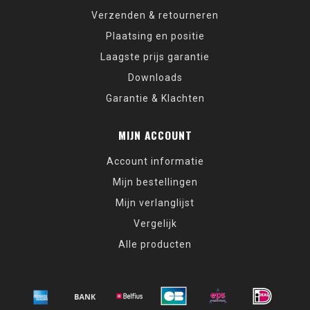
Verzenden & retourneren
Plaatsing en positie
Laagste prijs garantie
Downloads
Garantie & Klachten
MIJN ACCOUNT
Account informatie
Mijn bestellingen
Mijn verlanglijst
Vergelijk
Alle producten