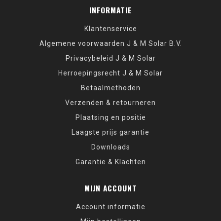
INFORMATIE
Klantenservice
Algemene voorwaarden J & M Solar B.V.
Privacybeleid J & M Solar
Herroepingsrecht J & M Solar
Betaalmethoden
Verzenden & retourneren
Plaatsing en positie
Laagste prijs garantie
Downloads
Garantie & Klachten
MIJN ACCOUNT
Account informatie