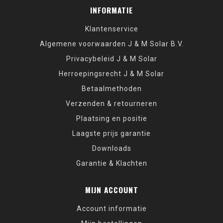
INFORMATIE
Klantenservice
Algemene voorwaarden J & M Solar B.V.
Privacybeleid J & M Solar
Herroepingsrecht J & M Solar
Betaalmethoden
Verzenden & retourneren
Plaatsing en positie
Laagste prijs garantie
Downloads
Garantie & Klachten
MIJN ACCOUNT
Account informatie