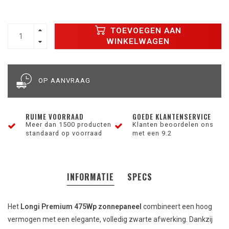
TOEVOEGEN AAN
WINKELWAGEN
OP AANVRAAG
RUIME VOORRAAD
GOEDE KLANTENSERVICE
Meer dan 1500 producten
Klanten beoordelen ons
standaard op voorraad
met een 9.2
INFORMATIE
SPECS
Het
Longi Premium 475Wp zonnepaneel
combineert een hoog
vermogen met een elegante, volledig zwarte afwerking. Dankzij