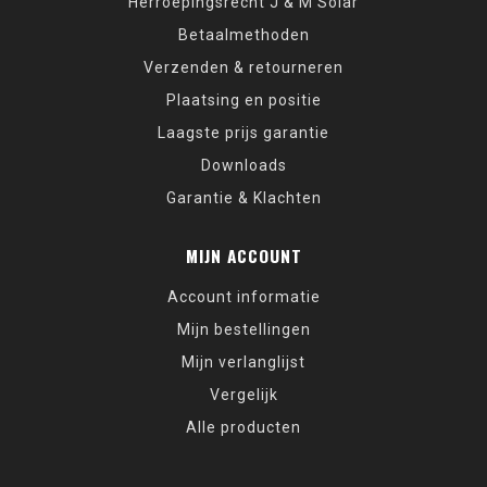
Herroepingsrecht J & M Solar
Betaalmethoden
Verzenden & retourneren
Plaatsing en positie
Laagste prijs garantie
Downloads
Garantie & Klachten
MIJN ACCOUNT
Account informatie
Mijn bestellingen
Mijn verlanglijst
Vergelijk
Alle producten