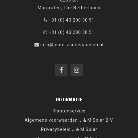
6269 BK
Margraten, The Netherlands
+31 (0) 43 200 30 51
+31 (0) 43 200 30 51
info@jenm-zonnepanelen.nl
INFORMATIE
Klantenservice
Algemene voorwaarden J & M Solar B.V.
Privacybeleid J & M Solar