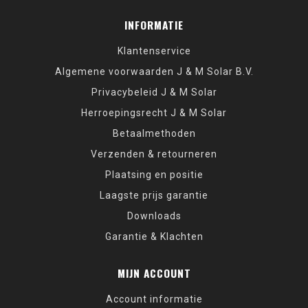
INFORMATIE
Klantenservice
Algemene voorwaarden J & M Solar B.V.
Privacybeleid J & M Solar
Herroepingsrecht J & M Solar
Betaalmethoden
Verzenden & retourneren
Plaatsing en positie
Laagste prijs garantie
Downloads
Garantie & Klachten
MIJN ACCOUNT
Account informatie