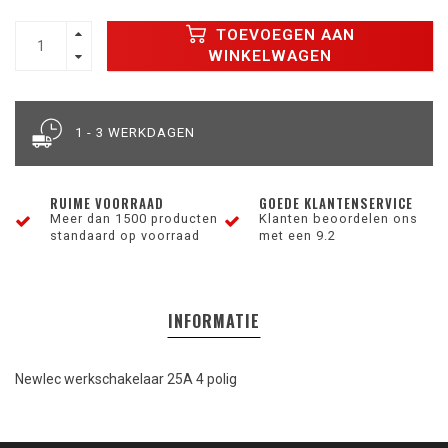
TOEVOEGEN AAN
WINKELWAGEN
1 - 3 WERKDAGEN
RUIME VOORRAAD
GOEDE KLANTENSERVICE
Meer dan 1500 producten
Klanten beoordelen ons
standaard op voorraad
met een 9.2
INFORMATIE
Newlec werkschakelaar 25A 4 polig